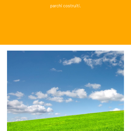
parchi costruiti.