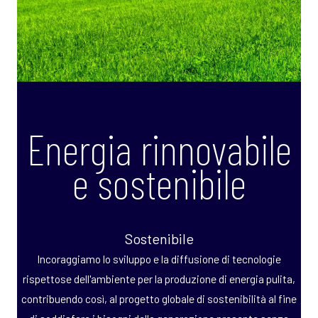
Energia rinnovabile
e sostenibile
Sostenibile
Incoraggiamo lo sviluppo e la diffusione di tecnologie
rispettose dell'ambiente per la produzione di energia pulita,
contribuendo così, al progetto globale di sostenibilità al fine