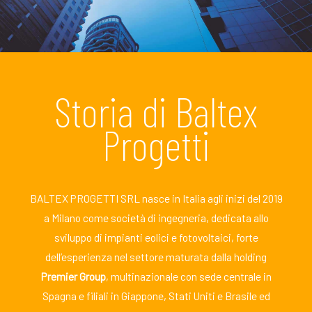
Storia di Baltex
Progetti
BALTEX PROGETTI SRL nasce in Italia agli inizi del 2019
a Milano come società di ingegneria, dedicata allo
sviluppo di impianti eolici e fotovoltaici, forte
dell’esperienza nel settore maturata dalla holding
Premier Group
, multinazionale con sede centrale in
Spagna e filiali in Giappone, Stati Uniti e Brasile ed