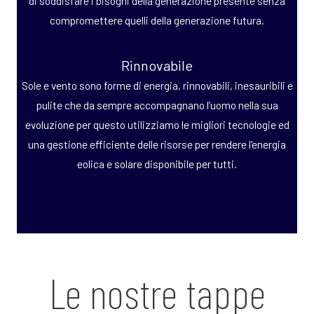
di soddisfare i bisogni della generazione presente senza
compromettere quelli della generazione futura.
Rinnovabile
Sole e vento sono forme di energia, rinnovabili, inesauribili e
pulite che da sempre accompagnano l’uomo nella sua
evoluzione per questo utilizziamo le migliori tecnologie ed
una gestione efficiente delle risorse per rendere l'energia
eolica e solare disponibile per tutti.
Le nostre tappe